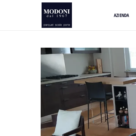
AZIENDA