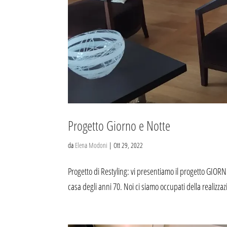
Progetto Giorno e Notte
da
Elena Modoni
|
Ott 29, 2022
Progetto di Restyling: vi presentiamo il progetto GIOR
casa degli anni 70. Noi ci siamo occupati della realizz