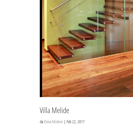
Villa Melide
da
Elena Modoni
|
Feb 22, 2017