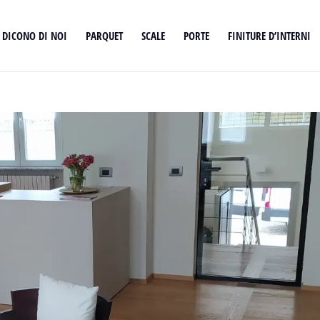
DICONO DI NOI
PARQUET
SCALE
PORTE
FINITURE D’INTERNI