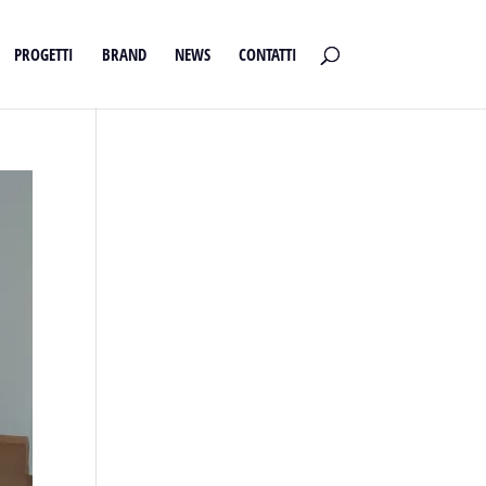
PROGETTI
BRAND
NEWS
CONTATTI