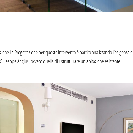
one La Progettazione per questo intervento è partito analizzando l’esigenza d
 Giuseppe Angius, ovvero quella di ristrutturare un abitazione esistente...