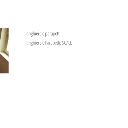
Ringhiere e parapetti
Ringhiere e Parapetti
,
SCALE