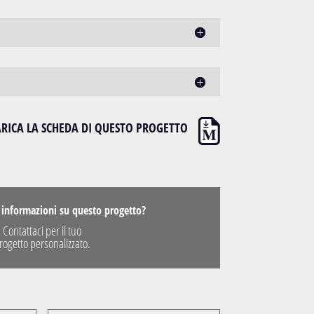
ARICA LA SCHEDA DI QUESTO PROGETTO
 informazioni su questo progetto?
Contattaci per il tuo
rogetto personalizzato.