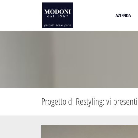
AZIENDA
Progetto di Restyling: vi prese