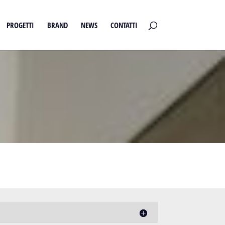
PROGETTI
BRAND
NEWS
CONTATTI