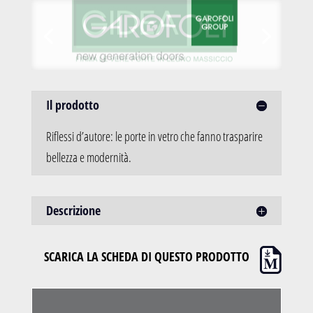
Il prodotto
Riflessi d’autore: le porte in vetro che fanno trasparire
bellezza e modernità.
Descrizione
SCARICA LA SCHEDA DI QUESTO PRODOTTO