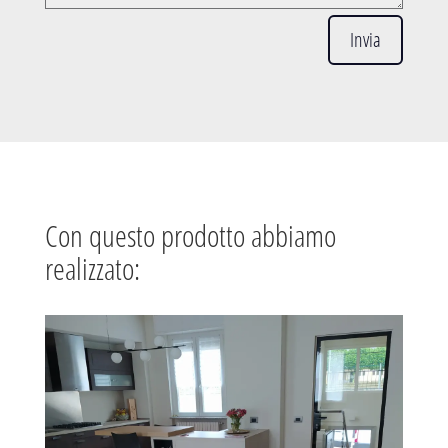
Invia
Con questo prodotto abbiamo
realizzato: