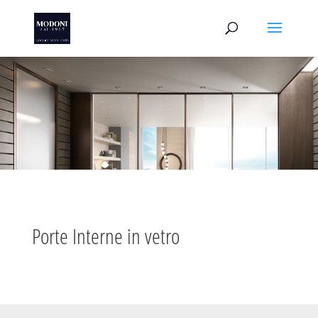
Porte Interne in vetro